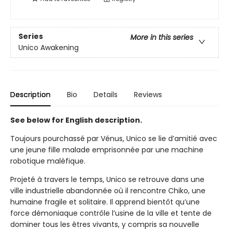
Series
More in this series
Unico Awakening
Description
Bio
Details
Reviews
See below for English description.
Toujours pourchassé par Vénus, Unico se lie d’amitié avec
une jeune fille malade emprisonnée par une machine
robotique maléfique.
Projeté à travers le temps, Unico se retrouve dans une
ville industrielle abandonnée où il rencontre Chiko, une
humaine fragile et solitaire. Il apprend bientôt qu’une
force démoniaque contrôle l’usine de la ville et tente de
dominer tous les êtres vivants, y compris sa nouvelle