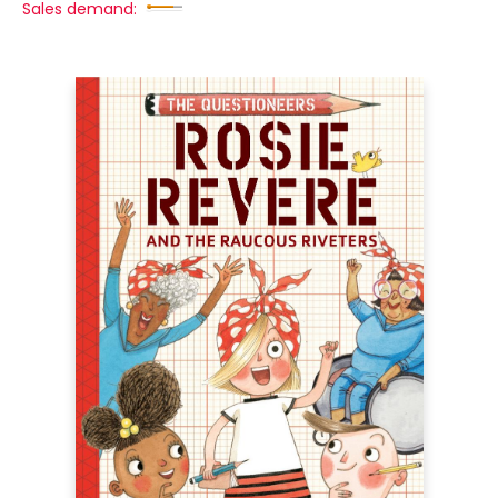
Sales demand: