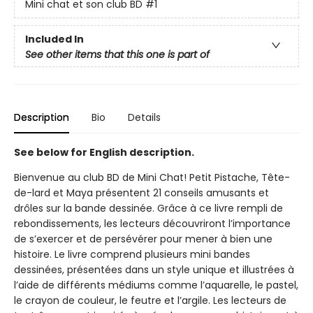
Mini chat et son club BD
#1
Included In
See other items that this one is part of
Description
Bio
Details
See below for English description.
Bienvenue au club BD de Mini Chat! Petit Pistache, Tête-
de-lard et Maya présentent 21 conseils amusants et
drôles sur la bande dessinée. Grâce à ce livre rempli de
rebondissements, les lecteurs découvriront l’importance
de s’exercer et de persévérer pour mener à bien une
histoire. Le livre comprend plusieurs mini bandes
dessinées, présentées dans un style unique et illustrées à
l’aide de différents médiums comme l’aquarelle, le pastel,
le crayon de couleur, le feutre et l’argile. Les lecteurs de